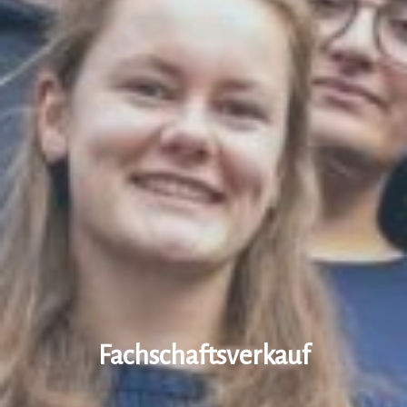
Fachschaftsverkauf