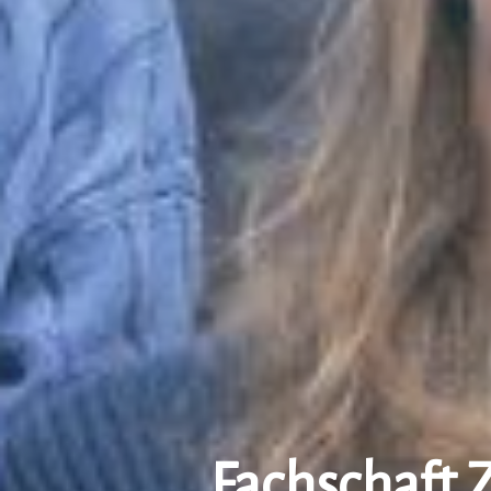
Fachschaft 