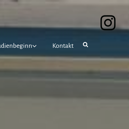
udienbeginn
Kontakt